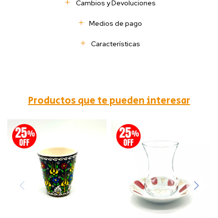
Cambios y Devoluciones
Medios de pago
Características
Productos que te pueden interesar