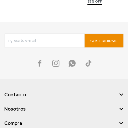
25% OFF
SUSCRIBIRME




Contacto
Nosotros
Compra