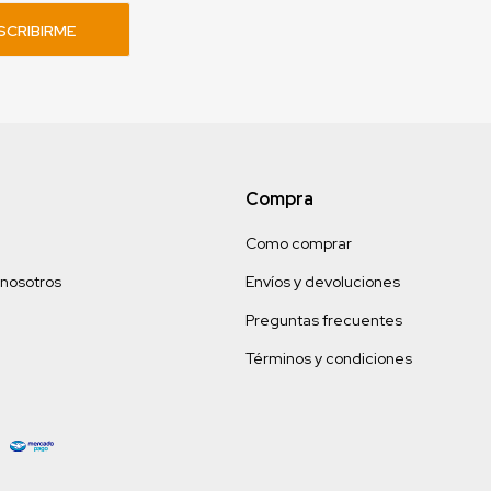
SCRIBIRME
Compra
Como comprar
 nosotros
Envíos y devoluciones
Preguntas frecuentes
Términos y condiciones