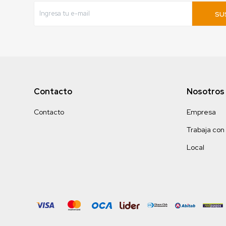
SU
Contacto
Nosotros
Contacto
Empresa
Trabaja con
Local