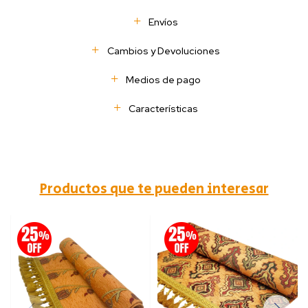
Envíos
Cambios y Devoluciones
Medios de pago
Características
Productos que te pueden interesar