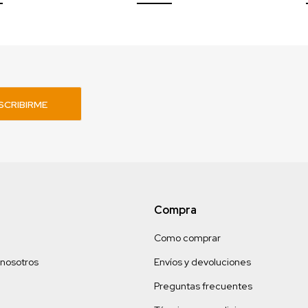
SCRIBIRME
Compra
Como comprar
 nosotros
Envíos y devoluciones
Preguntas frecuentes