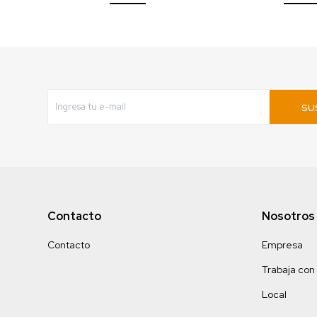
SU
Contacto
Nosotros
Contacto
Empresa
Trabaja con
Local