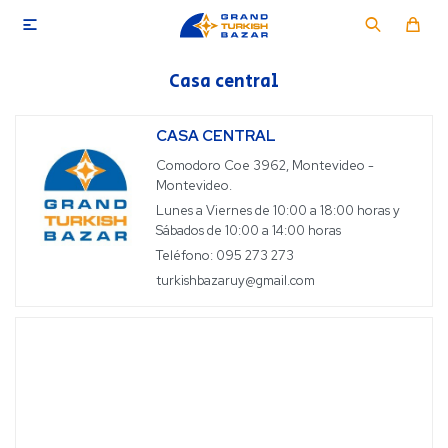

Casa central
CASA CENTRAL
Comodoro Coe 3962, Montevideo -
Montevideo.
Lunes a Viernes de 10:00 a 18:00 horas y
Sábados de 10:00 a 14:00 horas
Teléfono: 095 273 273
turkishbazaruy@gmail.com