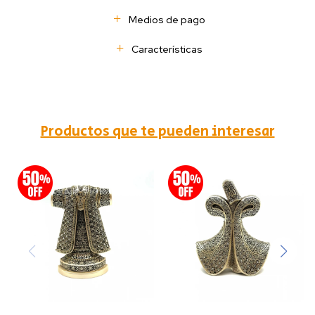
Medios de pago
Características
Productos que te pueden interesar