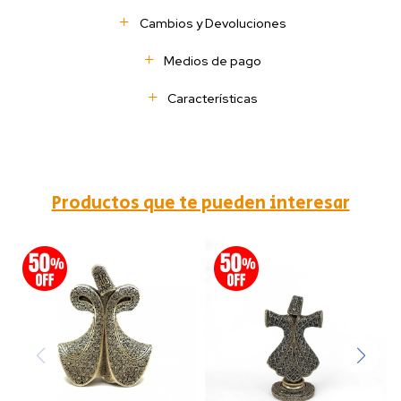
Cambios y Devoluciones
Medios de pago
Características
Productos que te pueden interesar