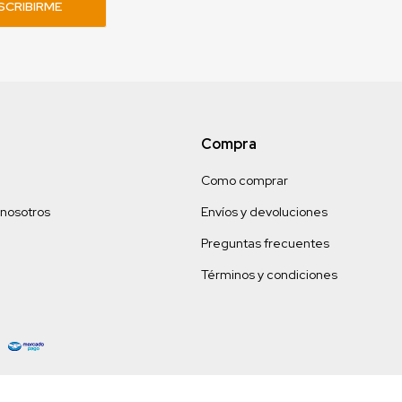
SCRIBIRME
Compra
Como comprar
 nosotros
Envíos y devoluciones
Preguntas frecuentes
Términos y condiciones