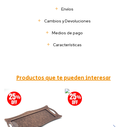
Envíos
Cambios y Devoluciones
Medios de pago
Características
Productos que te pueden interesar