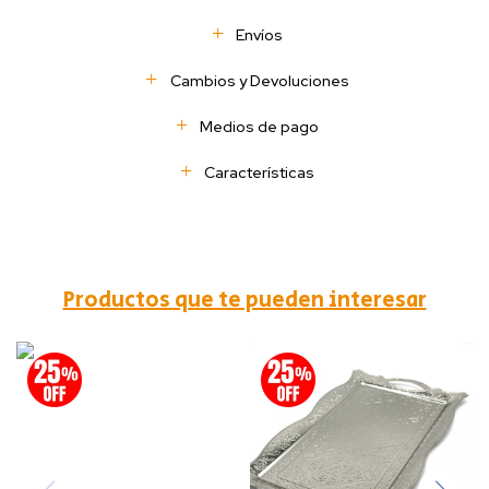
Envíos
Cambios y Devoluciones
Medios de pago
Características
Productos que te pueden interesar