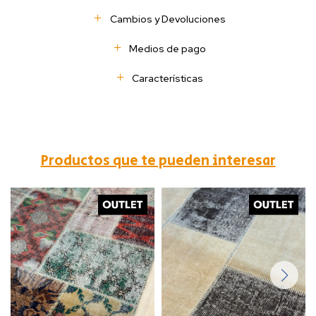
Cambios y Devoluciones
Medios de pago
Características
Productos que te pueden interesar