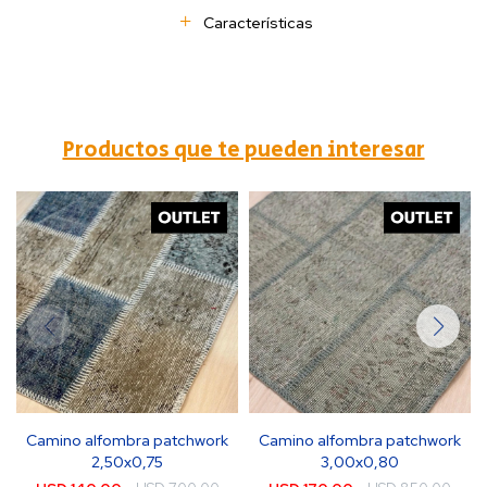
Características
Productos que te pueden interesar
Camino alfombra patchwork
Camino alfombra patchwork
2,50x0,75
3,00x0,80