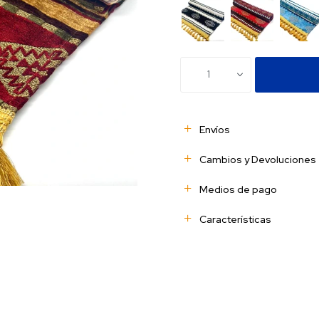
1
Envíos
Cambios y Devoluciones
Medios de pago
Características