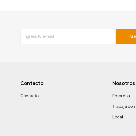
SU
Contacto
Nosotros
Contacto
Empresa
Trabaja con
Local