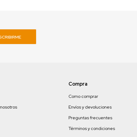
SCRIBIRME
Compra
Como comprar
 nosotros
Envíos y devoluciones
Preguntas frecuentes
Términos y condiciones