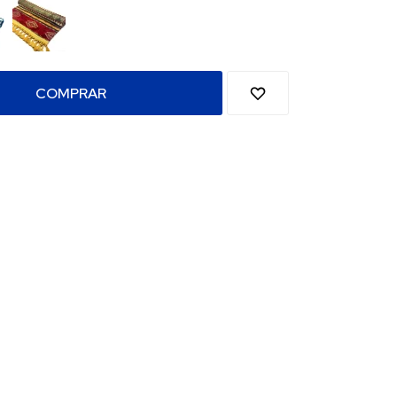
COMPRAR