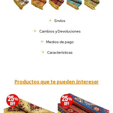
Envíos
Cambios y Devoluciones
Medios de pago
Características
Productos que te pueden interesar