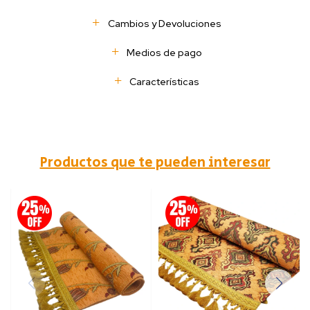
Cambios y Devoluciones
Medios de pago
Características
Productos que te pueden interesar