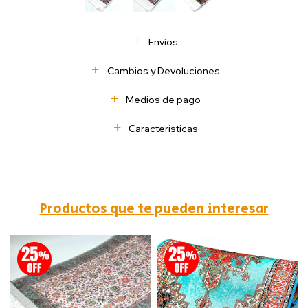
Envíos
Cambios y Devoluciones
Medios de pago
Características
Productos que te pueden interesar