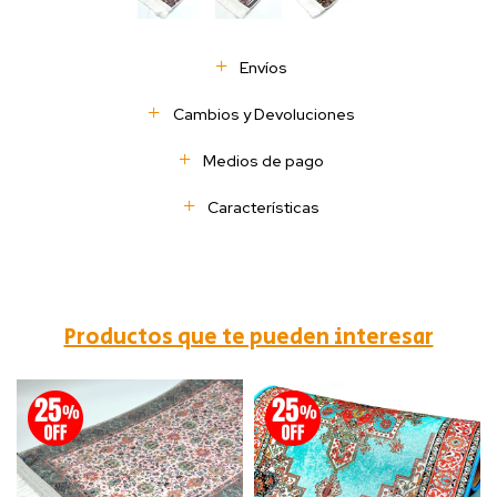
Envíos
Cambios y Devoluciones
Medios de pago
Características
Productos que te pueden interesar