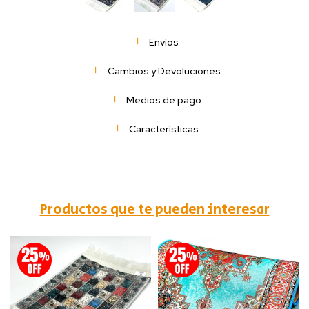
Envíos
Cambios y Devoluciones
Medios de pago
Características
Productos que te pueden interesar