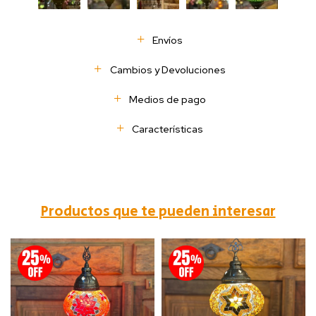
Envíos
Cambios y Devoluciones
Medios de pago
Características
Productos que te pueden interesar