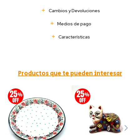
Cambios y Devoluciones
Medios de pago
Características
Productos que te pueden interesar