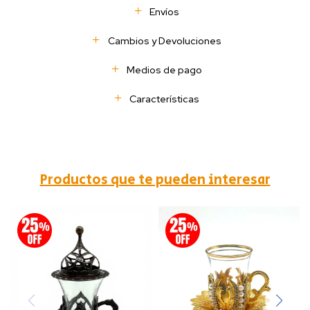
Envíos
Cambios y Devoluciones
Medios de pago
Características
Productos que te pueden interesar