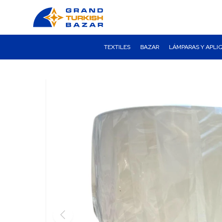
TEXTILES
BAZAR
LÁMPARAS Y APLI