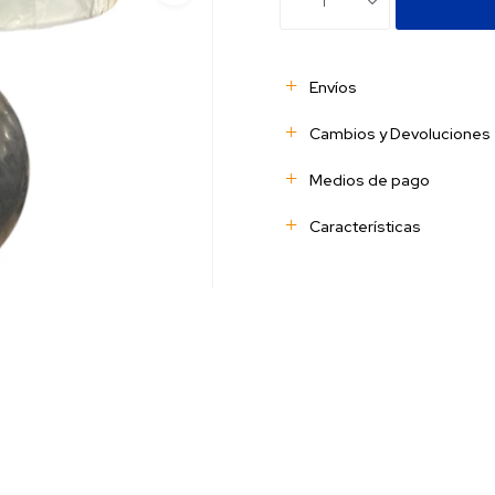
1
Envíos
Cambios y Devoluciones
Medios de pago
Características