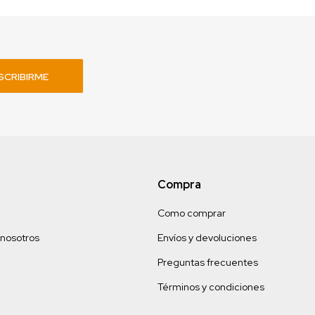
SCRIBIRME
Compra
Como comprar
 nosotros
Envíos y devoluciones
Preguntas frecuentes
Términos y condiciones