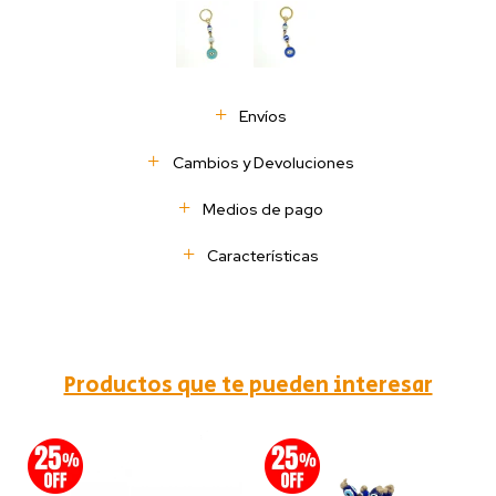
Envíos
Cambios y Devoluciones
Medios de pago
Características
Productos que te pueden interesar