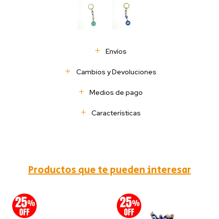
Envíos
Cambios y Devoluciones
Medios de pago
Características
Productos que te pueden interesar