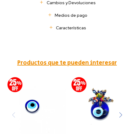
Cambios y Devoluciones
Medios de pago
Características
Productos que te pueden interesar