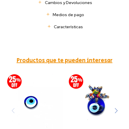
Cambios y Devoluciones
Medios de pago
Características
Productos que te pueden interesar