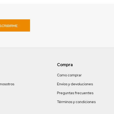
SCRIBIRME
Compra
Como comprar
 nosotros
Envíos y devoluciones
Preguntas frecuentes
Términos y condiciones