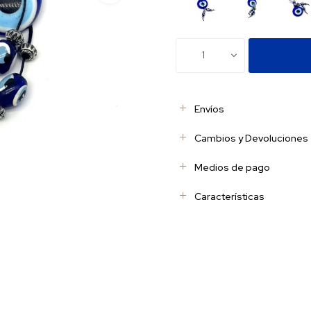
1
Envíos
Cambios y Devoluciones
Medios de pago
Características