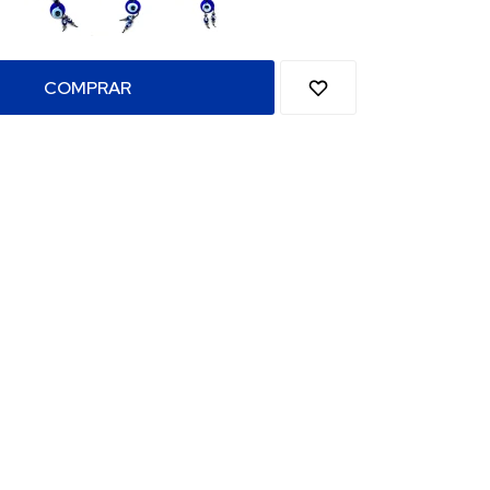
COMPRAR