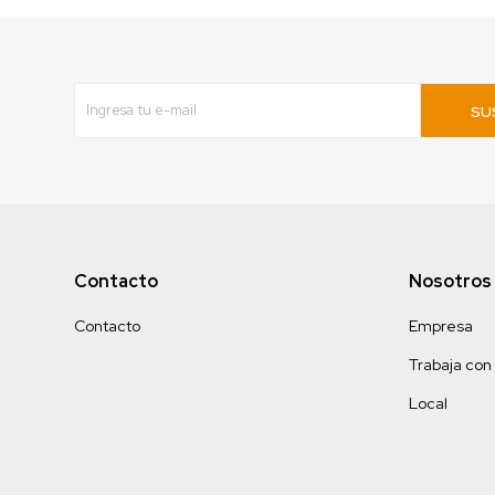
SU
Contacto
Nosotros
Contacto
Empresa
Trabaja con
Local