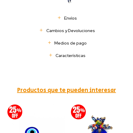
Envíos
Cambios y Devoluciones
Medios de pago
Características
Productos que te pueden interesar