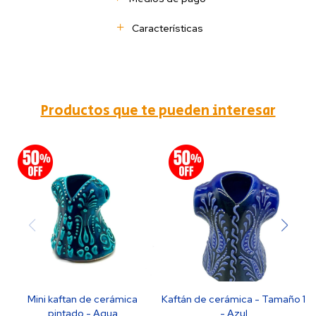
Características
Productos que te pueden interesar
Mini kaftan de cerámica
Kaftán de cerámica - Tamaño 1
pintado - Aqua
- Azul