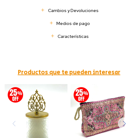
Cambios y Devoluciones
Medios de pago
Características
Productos que te pueden interesar