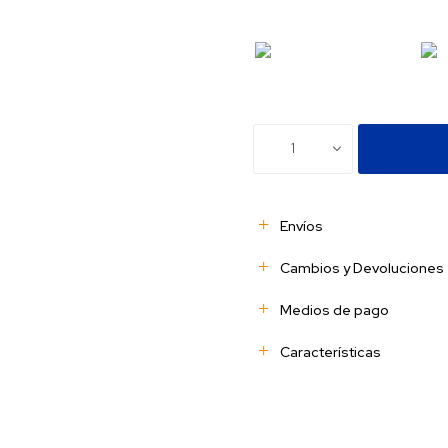
1
Envíos
Cambios y Devoluciones
Medios de pago
Características