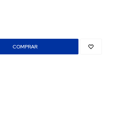
COMPRAR