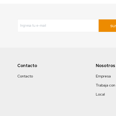
SU
Contacto
Nosotros
Contacto
Empresa
Trabaja con
Local