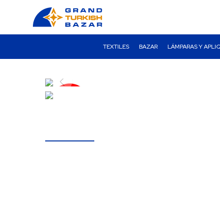
TEXTILES
BAZAR
LÁMPARAS Y APLI