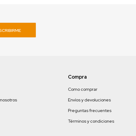
SCRIBIRME
Compra
Como comprar
 nosotros
Envíos y devoluciones
Preguntas frecuentes
Términos y condiciones