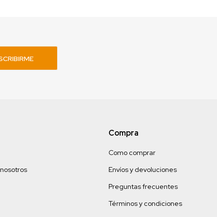
SCRIBIRME
Compra
Como comprar
 nosotros
Envíos y devoluciones
Preguntas frecuentes
Términos y condiciones