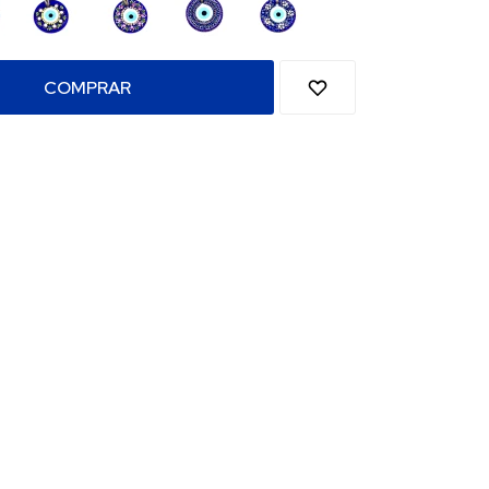
COMPRAR