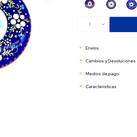
1
Envíos
Cambios y Devoluciones
Medios de pago
Características