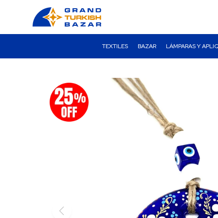
TEXTILES
BAZAR
LÁMPARAS Y APLI