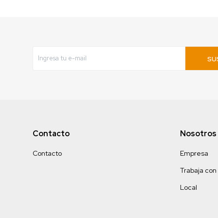
SU
Contacto
Nosotros
Contacto
Empresa
Trabaja con
Local