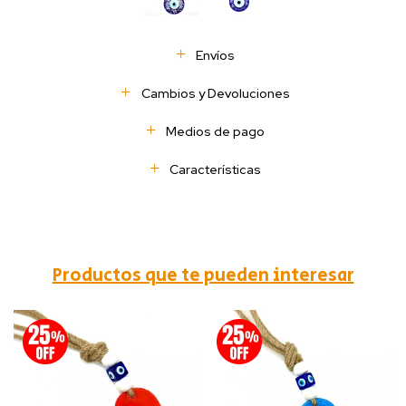
Envíos
Cambios y Devoluciones
Medios de pago
Características
Productos que te pueden interesar