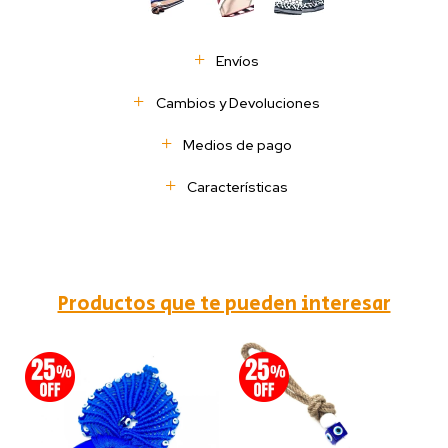
Envíos
Cambios y Devoluciones
Medios de pago
Características
Productos que te pueden interesar