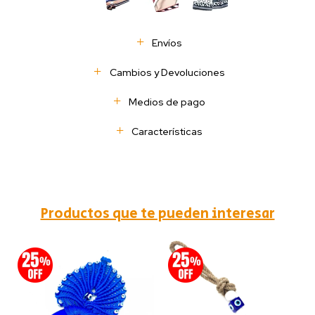
Envíos
Cambios y Devoluciones
Medios de pago
Características
Productos que te pueden interesar