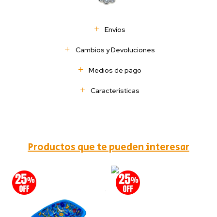
Envíos
Cambios y Devoluciones
Medios de pago
Características
Productos que te pueden interesar