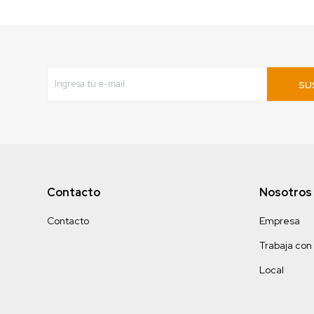
SU
Contacto
Nosotros
Contacto
Empresa
Trabaja con
Local