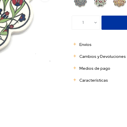
1
Envíos
Cambios y Devoluciones
Medios de pago
Características