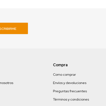
SCRIBIRME
Compra
Como comprar
 nosotros
Envíos y devoluciones
Preguntas frecuentes
Términos y condiciones