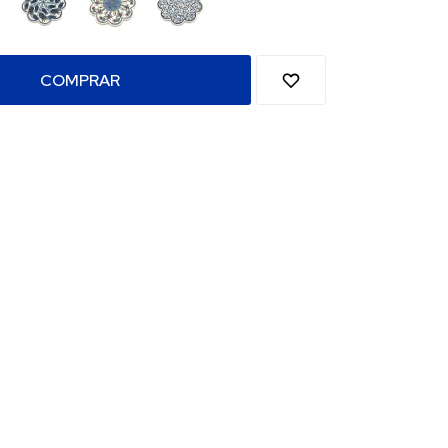
COMPRAR