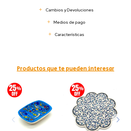
Cambios y Devoluciones
Medios de pago
Características
Productos que te pueden interesar