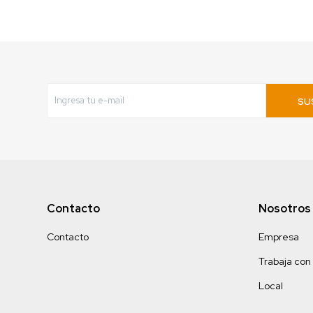
SU
Contacto
Nosotros
Contacto
Empresa
Trabaja con
Local