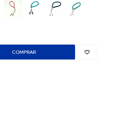
COMPRAR