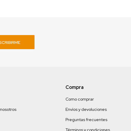
SCRIBIRME
Compra
Como comprar
 nosotros
Envíos y devoluciones
Preguntas frecuentes
Términos y condiciones