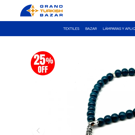
TEXTILES
BAZAR
LÁMPARAS Y APLI