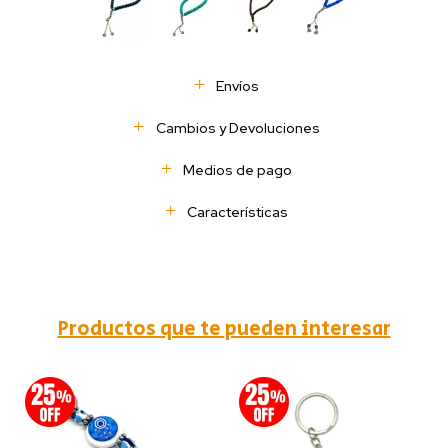
Envíos
Cambios y Devoluciones
Medios de pago
Características
Productos que te pueden interesar