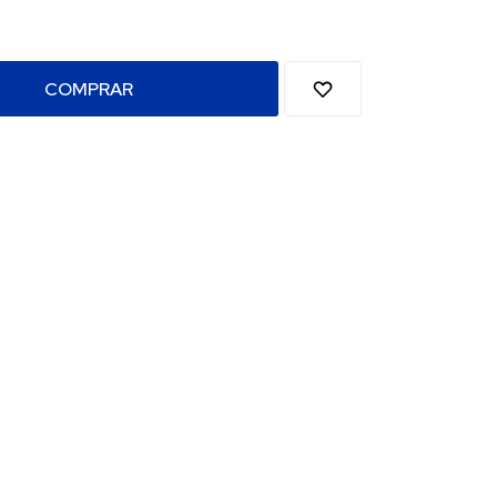
COMPRAR