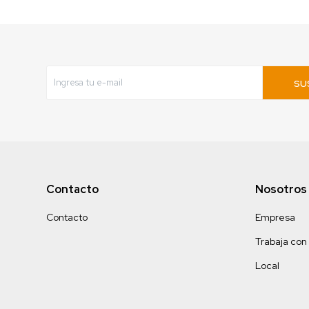
SU
Contacto
Nosotros
Contacto
Empresa
Trabaja con
Local