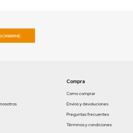
SCRIBIRME
Compra
Como comprar
 nosotros
Envíos y devoluciones
Preguntas frecuentes
Términos y condiciones