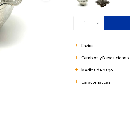
1
Envíos
Cambios y Devoluciones
Medios de pago
Características