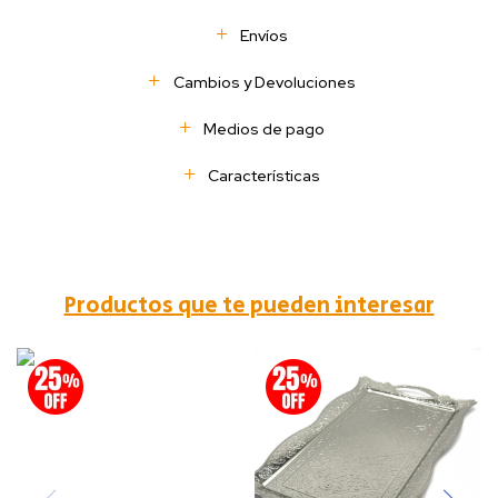
Envíos
Cambios y Devoluciones
Medios de pago
Características
Productos que te pueden interesar