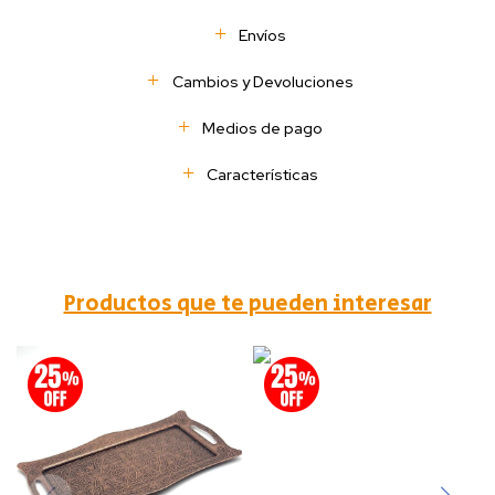
Envíos
Cambios y Devoluciones
Medios de pago
Características
Productos que te pueden interesar