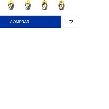
COMPRAR