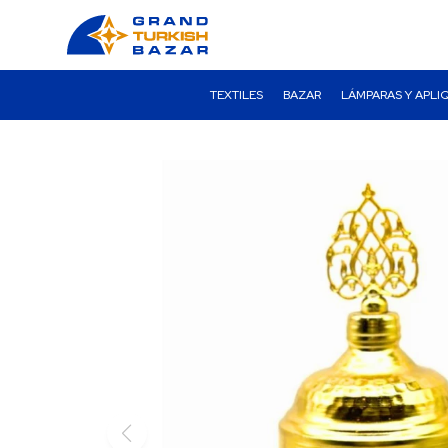
TEXTILES
BAZAR
LÁMPARAS Y APLI