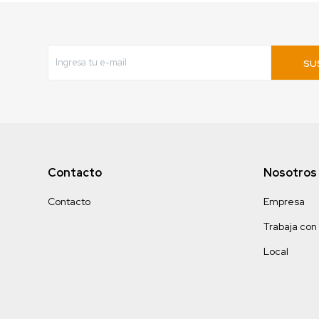
SU
Contacto
Nosotros
Contacto
Empresa
Trabaja con
Local