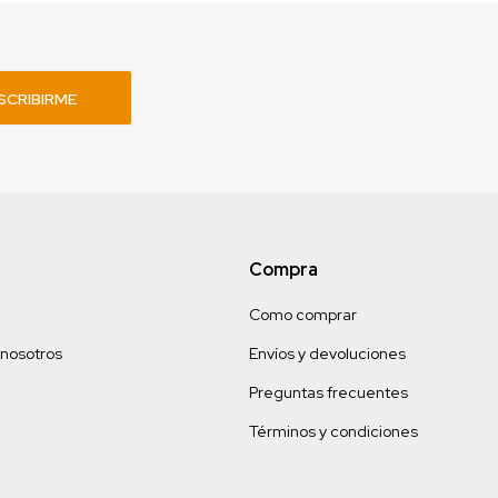
SCRIBIRME
Compra
Como comprar
 nosotros
Envíos y devoluciones
Preguntas frecuentes
Términos y condiciones