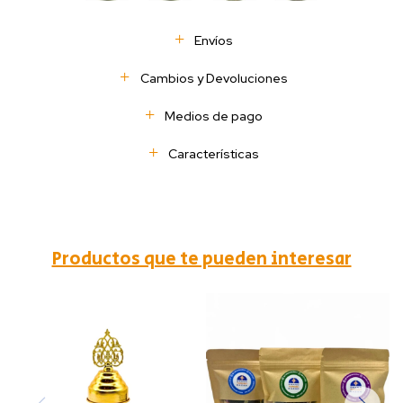
Envíos
Cambios y Devoluciones
Medios de pago
Características
Productos que te pueden interesar