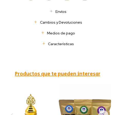
Envíos
Cambios y Devoluciones
Medios de pago
Características
Productos que te pueden interesar