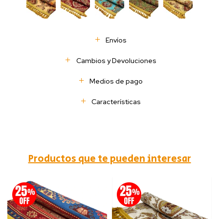
Envíos
Cambios y Devoluciones
Medios de pago
Características
Productos que te pueden interesar