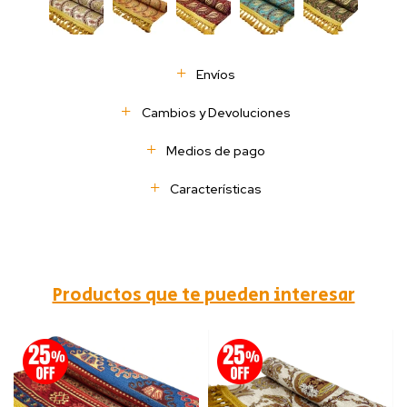
Envíos
Cambios y Devoluciones
Medios de pago
Características
Productos que te pueden interesar