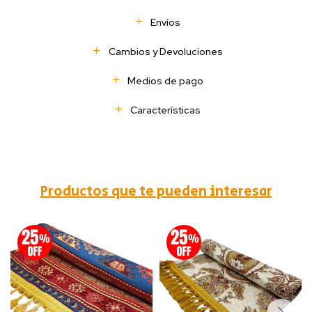
Envíos
Cambios y Devoluciones
Medios de pago
Características
Productos que te pueden interesar